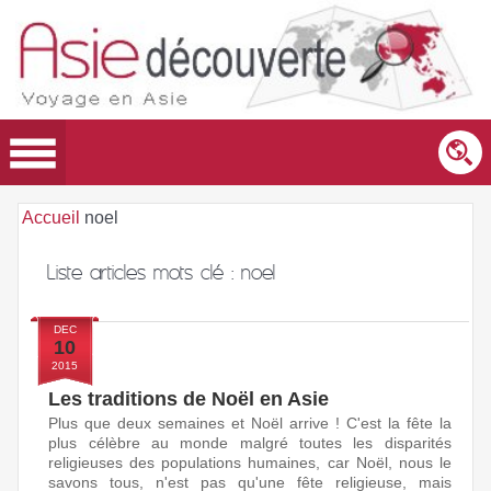
Accueil
noel
Liste articles mots clé :
noel
DEC
10
2015
Les traditions de Noël en Asie
Plus que deux semaines et Noël arrive ! C'est la fête la
plus célèbre au monde malgré toutes les disparités
religieuses des populations humaines, car Noël, nous le
savons tous, n'est pas qu'une fête religieuse, mais