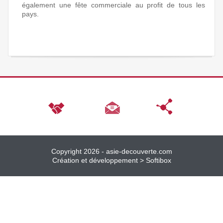
également une fête commerciale au profit de tous les
pays.
Copyright 2026 -
asie-decouverte.com
Création et développement >
Softibox