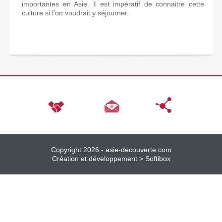
importantes en Asie. Il est impératif de connaitre cette
culture si l'on voudrait y séjourner.
Copyright 2026 -
asie-decouverte.com
Création et développement >
Softibox