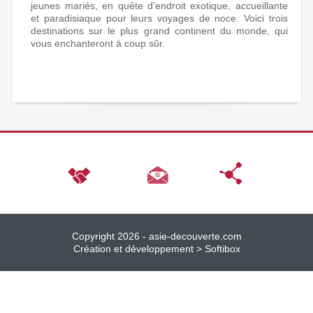
jeunes mariés, en quête d’endroit exotique, accueillante
et paradisiaque pour leurs voyages de noce. Voici trois
destinations sur le plus grand continent du monde, qui
vous enchanteront à coup sûr.
Copyright 2026 -
asie-decouverte.com
Création et développement >
Softibox