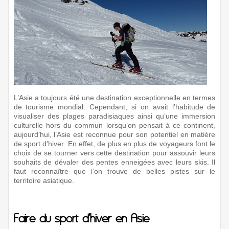
L’Asie a toujours été une destination exceptionnelle en termes
de tourisme mondial. Cependant, si on avait l’habitude de
visualiser des plages paradisiaques ainsi qu’une immersion
culturelle hors du commun lorsqu’on pensait à ce continent,
aujourd’hui, l’Asie est reconnue pour son potentiel en matière
de sport d’hiver. En effet, de plus en plus de voyageurs font le
choix de se tourner vers cette destination pour assouvir leurs
souhaits de dévaler des pentes enneigées avec leurs skis. Il
faut reconnaître que l’on trouve de belles pistes sur le
territoire asiatique.
Faire du sport d’hiver en Asie