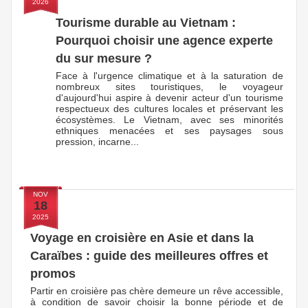
2026
Tourisme durable au Vietnam :
Pourquoi choisir une agence experte
du sur mesure ?
Face à l'urgence climatique et à la saturation de
nombreux sites touristiques, le voyageur
d'aujourd'hui aspire à devenir acteur d'un tourisme
respectueux des cultures locales et préservant les
écosystèmes. Le Vietnam, avec ses minorités
ethniques menacées et ses paysages sous
pression, incarne...
NOV
18
2025
Voyage en croisière en Asie et dans la
Caraïbes : guide des meilleures offres et
promos
Partir en croisière pas chère demeure un rêve accessible,
à condition de savoir choisir la bonne période et de