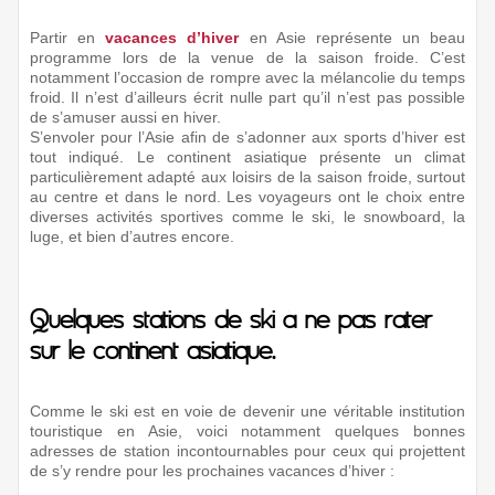
Partir en
vacances d’hiver
en Asie représente un beau
programme lors de la venue de la saison froide. C’est
notamment l’occasion de rompre avec la mélancolie du temps
froid. Il n’est d’ailleurs écrit nulle part qu’il n’est pas possible
de s’amuser aussi en hiver.
S’envoler pour l’Asie afin de s’adonner aux sports d’hiver est
tout indiqué. Le continent asiatique présente un climat
particulièrement adapté aux loisirs de la saison froide, surtout
au centre et dans le nord. Les voyageurs ont le choix entre
diverses activités sportives comme le ski, le snowboard, la
luge, et bien d’autres encore.
Quelques stations de ski à ne pas rater
sur le continent asiatique.
Comme le ski est en voie de devenir une véritable institution
touristique en Asie, voici notamment quelques bonnes
adresses de station incontournables pour ceux qui projettent
de s’y rendre pour les prochaines vacances d’hiver :