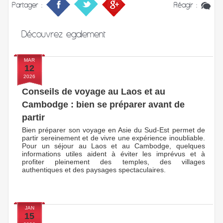
Partager :
Réagir :
Découvrez
egalement
MAR
12
2026
Conseils de voyage au Laos et au
Cambodge : bien se préparer avant de
partir
Bien préparer son voyage en Asie du Sud-Est permet de
partir sereinement et de vivre une expérience inoubliable.
Pour un séjour au Laos et au Cambodge, quelques
informations utiles aident à éviter les imprévus et à
profiter pleinement des temples, des villages
authentiques et des paysages spectaculaires.
JAN
15