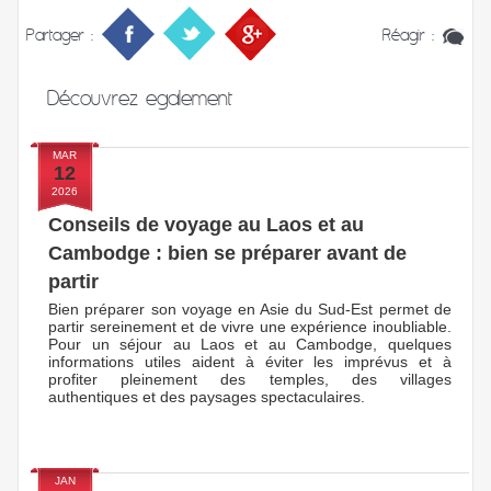
Partager :
Réagir :
Découvrez
egalement
MAR
12
2026
Conseils de voyage au Laos et au
Cambodge : bien se préparer avant de
partir
Bien préparer son voyage en Asie du Sud-Est permet de
partir sereinement et de vivre une expérience inoubliable.
Pour un séjour au Laos et au Cambodge, quelques
informations utiles aident à éviter les imprévus et à
profiter pleinement des temples, des villages
authentiques et des paysages spectaculaires.
JAN