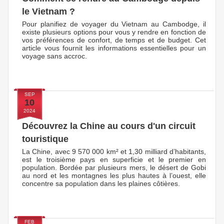
le Vietnam ?
Pour planifiez de voyager du Vietnam au Cambodge, il
existe plusieurs options pour vous y rendre en fonction de
vos préférences de confort, de temps et de budget. Cet
article vous fournit les informations essentielles pour un
voyage sans accroc.
SEP
10
2024
Découvrez la Chine au cours d'un circuit
touristique
La Chine, avec 9 570 000 km² et 1,30 milliard d’habitants,
est le troisième pays en superficie et le premier en
population. Bordée par plusieurs mers, le désert de Gobi
au nord et les montagnes les plus hautes à l’ouest, elle
concentre sa population dans les plaines côtières.
FEB