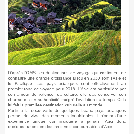
D’après l’OMS, les destinations de voyage qui continuent de
connaître une grande croissance jusqu’en 2030 sont l’Asie et
le Pacifique. Les pays asiatiques sont effectivement au
premier rang de voyage pour 2018. L’Asie est particulière par
son amour de valoriser sa culture, elle sait conserver son
charme et son authenticité malgré l’évolution du temps. Cela
lui fait la première destination culturelle au monde.
Partir à la découverte de quelques beaux pays asiatiques
permet de vivre des moments inoubliables, il s’agira d’une
expérience unique qui marquera à jamais. Voici donc
quelques-unes des destinations incontournables d’Asie.